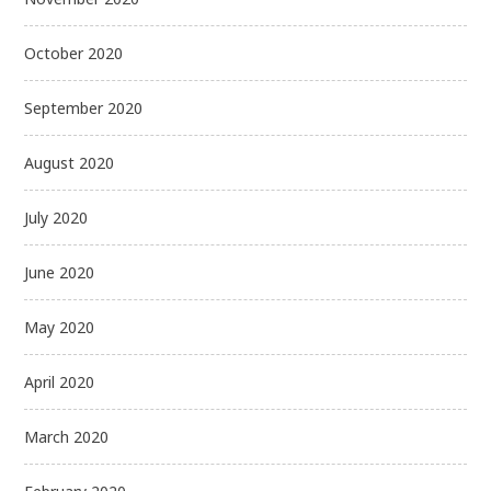
October 2020
September 2020
August 2020
July 2020
June 2020
May 2020
April 2020
March 2020