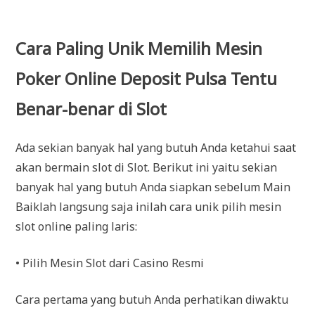
Cara Paling Unik Memilih Mesin
Poker Online Deposit Pulsa Tentu
Benar-benar di Slot
Ada sekian banyak hal yang butuh Anda ketahui saat
akan bermain slot di Slot. Berikut ini yaitu sekian
banyak hal yang butuh Anda siapkan sebelum Main
Baiklah langsung saja inilah cara unik pilih mesin
slot online paling laris:
• Pilih Mesin Slot dari Casino Resmi
Cara pertama yang butuh Anda perhatikan diwaktu