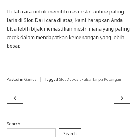
Itulah cara untuk memilih mesin slot online paling
laris di Slot. Dari cara di atas, kami harapkan Anda
bisa lebih bijak memastikan mesin mana yang paling
cocok dalam mendapatkan kemenangan yang lebih
besar.
Posted in
Games
Tagged
Slot Deposit Pulsa Tanpa Potongan
Post
navigate_before
navigate_next
navigation
Search
Search