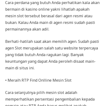
Cara perdana yang butuh Anda perhatikan kala akan
bermain di kasino online yakni lihatlah apakah
mesin slot tersebut berasal dari agen resmi atau
bukan. Kalau Anda main di agen resmi sudah pasti
permainannya akan adil.
Berhati-hatilah saat akan memilih agen. Sudah pasti
agen Slot merupakan salah satu website terpercaya
yang tidak butuh Anda ragukan lagi. Banyak
keuntungan yang dapat Anda peroleh disaat main-
main di situs ini.
• Meraih RTP Find Onlline Mesin Slot
Cara selanjutnya pilih mesin slot adalah
memperhatikan persentasi pengembalian kepada
pemain atau RTP. Anda harus melihat apakah