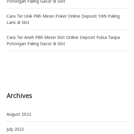
Potongan Paling Gacor di Slot
Cara Ter Unik Pilih Mesin Poker Online Deposit 10rb Paling
Laris di Slot
Cara Ter Aneh Pilih Mesin Slot Online Deposit Pulsa Tanpa
Potongan Paling Gacor di Slot
Archives
August 2022
July 2022