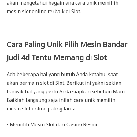
akan mengetahui bagaimana cara unik memillih
mesin slot online terbaik di Slot.
Cara Paling Unik Pilih Mesin Bandar
Judi 4d Tentu Memang di Slot
Ada beberapa hal yang butuh Anda ketahui saat
akan bermain slot di Slot. Berikut ini yakni sekian
banyak hal yang perlu Anda siapkan sebelum Main
Baiklah langsung saja inilah cara unik memilih
mesin slot online paling laris:
• Memilih Mesin Slot dari Casino Resmi