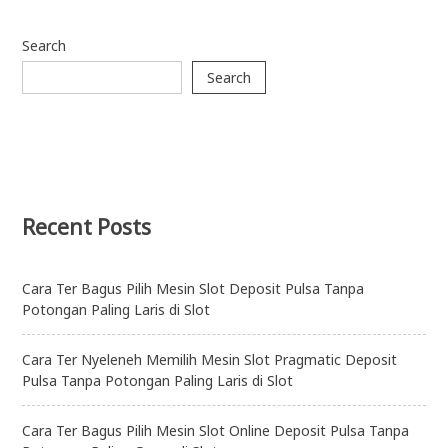
Search
Search
Recent Posts
Cara Ter Bagus Pilih Mesin Slot Deposit Pulsa Tanpa
Potongan Paling Laris di Slot
Cara Ter Nyeleneh Memilih Mesin Slot Pragmatic Deposit
Pulsa Tanpa Potongan Paling Laris di Slot
Cara Ter Bagus Pilih Mesin Slot Online Deposit Pulsa Tanpa