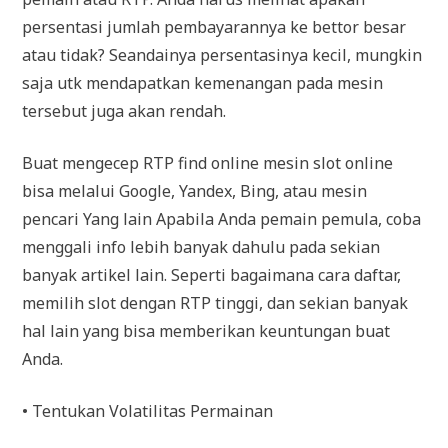
persentasi jumlah pembayarannya ke bettor besar
atau tidak? Seandainya persentasinya kecil, mungkin
saja utk mendapatkan kemenangan pada mesin
tersebut juga akan rendah.
Buat mengecep RTP find online mesin slot online
bisa melalui Google, Yandex, Bing, atau mesin
pencari Yang lain Apabila Anda pemain pemula, coba
menggali info lebih banyak dahulu pada sekian
banyak artikel lain. Seperti bagaimana cara daftar,
memilih slot dengan RTP tinggi, dan sekian banyak
hal lain yang bisa memberikan keuntungan buat
Anda.
• Tentukan Volatilitas Permainan