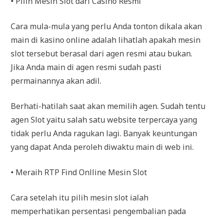
• Pilih Mesin Slot dari Casino Resmi
Cara mula-mula yang perlu Anda tonton dikala akan
main di kasino online adalah lihatlah apakah mesin
slot tersebut berasal dari agen resmi atau bukan.
Jika Anda main di agen resmi sudah pasti
permainannya akan adil.
Berhati-hatilah saat akan memilih agen. Sudah tentu
agen Slot yaitu salah satu website terpercaya yang
tidak perlu Anda ragukan lagi. Banyak keuntungan
yang dapat Anda peroleh diwaktu main di web ini.
• Meraih RTP Find Onlline Mesin Slot
Cara setelah itu pilih mesin slot ialah
memperhatikan persentasi pengembalian pada