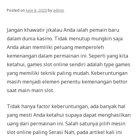
Posted on
June 8, 2020
by
admin
Jangan khawatir jikalau Anda ialah pemain baru
dalam dunia kasino. Tidak menutup mungkin saja
Anda akan memiliki peluang memperoleh
kemenangan dalam permainan ini. Seperti yang kita
ketahui, games slot online sendiri adalah type games
yang memiliki teknik paling mudah. Keberuntungan
masih menjadi elemen penentu kemenangan bettor
saat main-main slot.
Tidak hanya factor keberuntungan, ada banyak hal
yang mesti Anda ketahui supaya dapat menghasilkan
uang dari permainan ini. Salah satunya pilih mesin
slot online paling Serasi Nah, pada artikel kali ini