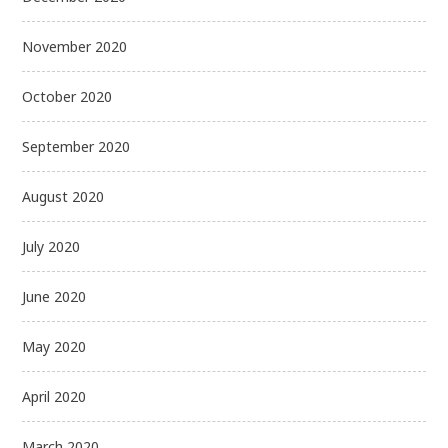
November 2020
October 2020
September 2020
August 2020
July 2020
June 2020
May 2020
April 2020
March 2020