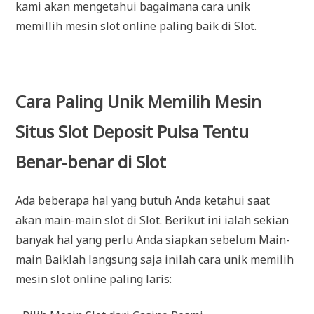
kami akan mengetahui bagaimana cara unik
memillih mesin slot online paling baik di Slot.
Cara Paling Unik Memilih Mesin
Situs Slot Deposit Pulsa Tentu
Benar-benar di Slot
Ada beberapa hal yang butuh Anda ketahui saat
akan main-main slot di Slot. Berikut ini ialah sekian
banyak hal yang perlu Anda siapkan sebelum Main-
main Baiklah langsung saja inilah cara unik memilih
mesin slot online paling laris: