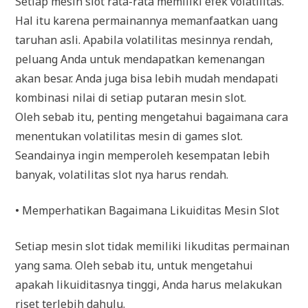
Setiap mesin slot rata-rata memiliki efek volatilitas.
Hal itu karena permainannya memanfaatkan uang
taruhan asli. Apabila volatilitas mesinnya rendah,
peluang Anda untuk mendapatkan kemenangan
akan besar. Anda juga bisa lebih mudah mendapati
kombinasi nilai di setiap putaran mesin slot.
Oleh sebab itu, penting mengetahui bagaimana cara
menentukan volatilitas mesin di games slot.
Seandainya ingin memperoleh kesempatan lebih
banyak, volatilitas slot nya harus rendah.
• Memperhatikan Bagaimana Likuiditas Mesin Slot
Setiap mesin slot tidak memiliki likuditas permainan
yang sama. Oleh sebab itu, untuk mengetahui
apakah likuiditasnya tinggi, Anda harus melakukan
riset terlebih dahulu.