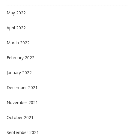
May 2022
April 2022
March 2022
February 2022
January 2022
December 2021
November 2021
October 2021
September 2021