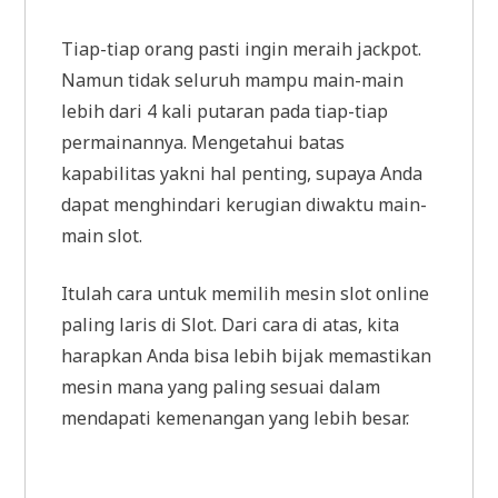
Tiap-tiap orang pasti ingin meraih jackpot.
Namun tidak seluruh mampu main-main
lebih dari 4 kali putaran pada tiap-tiap
permainannya. Mengetahui batas
kapabilitas yakni hal penting, supaya Anda
dapat menghindari kerugian diwaktu main-
main slot.
Itulah cara untuk memilih mesin slot online
paling laris di Slot. Dari cara di atas, kita
harapkan Anda bisa lebih bijak memastikan
mesin mana yang paling sesuai dalam
mendapati kemenangan yang lebih besar.