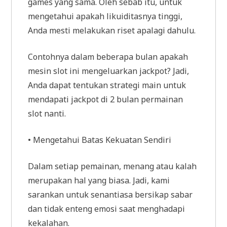
games yang sama. Oleh sebab itu, untuk
mengetahui apakah likuiditasnya tinggi,
Anda mesti melakukan riset apalagi dahulu.
Contohnya dalam beberapa bulan apakah
mesin slot ini mengeluarkan jackpot? Jadi,
Anda dapat tentukan strategi main untuk
mendapati jackpot di 2 bulan permainan
slot nanti.
• Mengetahui Batas Kekuatan Sendiri
Dalam setiap pemainan, menang atau kalah
merupakan hal yang biasa. Jadi, kami
sarankan untuk senantiasa bersikap sabar
dan tidak enteng emosi saat menghadapi
kekalahan.