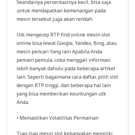
Seandainya persentasinya kecil, bisa saja
untuk mendapatkan kemenangan pada
mesin tersebut juga akan rendah.
Utk mengecep RTP find online mesin slot
online bisa lewat Google, Yandex, Bing, atau
mesin pencari Yang lain Apabila Anda
pemain pemula, coba menggali informasi
lebih banyak dahulu pada beberapa artikel
lain. Seperti bagaimana cara daftar, pilih slot
dengan RTP tinggi, dan beberapa hal lain
yang bisa memberikan keuntungan utk
Anda.
• Memastikan Volatilitas Permainan
Tiap-tiap mesin slot kebanyakan memiliki