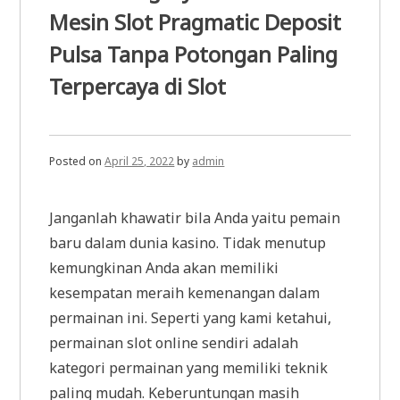
Mesin Slot Pragmatic Deposit
Pulsa Tanpa Potongan Paling
Terpercaya di Slot
Posted on
April 25, 2022
by
admin
Janganlah khawatir bila Anda yaitu pemain
baru dalam dunia kasino. Tidak menutup
kemungkinan Anda akan memiliki
kesempatan meraih kemenangan dalam
permainan ini. Seperti yang kami ketahui,
permainan slot online sendiri adalah
kategori permainan yang memiliki teknik
paling mudah. Keberuntungan masih