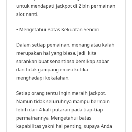
untuk mendapati jackpot di 2 bln permainan
slot nanti.
• Mengetahui Batas Kekuatan Sendiri
Dalam setiap pemainan, menang atau kalah
merupakan hal yang biasa. Jadi, kita
sarankan buat senantiasa bersikap sabar
dan tidak gampang emosi ketika
menghadapi kekalahan.
Setiap orang tentu ingin meraih jackpot.
Namun tidak seluruhnya mampu bermain
lebih dari 4 kali putaran pada tiap-tiap
permainannya. Mengetahui batas
kapabilitas yakni hal penting, supaya Anda