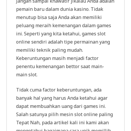
Jangan sampai khawatir jikalau Anda adalah
pemain baru dalam dunia kasino. Tidak
menutup bisa saja Anda akan memiliki
peluang meraih kemenangan dalam games
ini. Seperti yang kita ketahui, games slot
online sendiri adalah tipe permainan yang
memiliki teknik paling mudah.
Keberuntungan masih menjadi factor
penentu kemenangan bettor saat main-
main slot.
Tidak cuma factor keberuntungan, ada
banyak hal yang harus Anda ketahui agar
dapat membuahkan uang dari games ini.
Salah satunya pilih mesin slot online paling
Tepat Nah, pada artikel kali ini kami akan
mengetahui bagaimana cara unik memillih