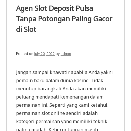
Agen Slot Deposit Pulsa
Tanpa Potongan Paling Gacor
di Slot
Posted on
July 20, 2022
by
admin
Jangan sampai khawatir apabila Anda yakni
pemain baru dalam dunia kasino. Tidak
menutup barangkali Anda akan memiliki
peluang mendapati kemenangan dalam
permainan ini. Seperti yang kami ketahui,
permainan slot online sendiri adalah
kategori permainan yang memiliki teknik
paling mudah. Keberuntungan masih