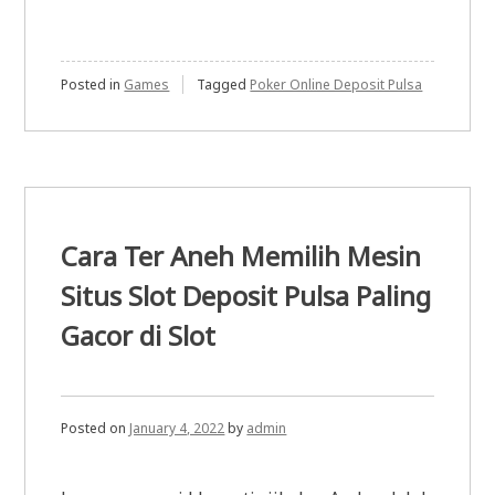
Posted in
Games
Tagged
Poker Online Deposit Pulsa
Cara Ter Aneh Memilih Mesin
Situs Slot Deposit Pulsa Paling
Gacor di Slot
Posted on
January 4, 2022
by
admin