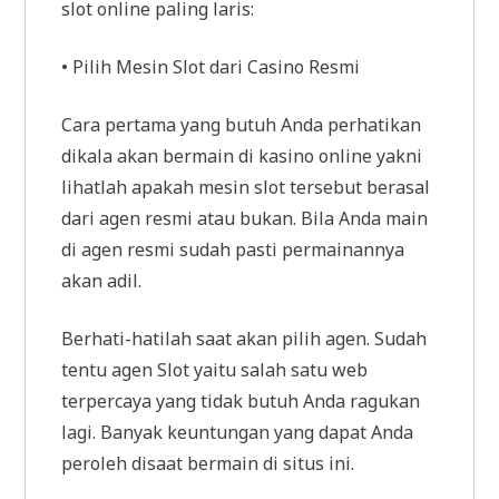
slot online paling laris:
• Pilih Mesin Slot dari Casino Resmi
Cara pertama yang butuh Anda perhatikan
dikala akan bermain di kasino online yakni
lihatlah apakah mesin slot tersebut berasal
dari agen resmi atau bukan. Bila Anda main
di agen resmi sudah pasti permainannya
akan adil.
Berhati-hatilah saat akan pilih agen. Sudah
tentu agen Slot yaitu salah satu web
terpercaya yang tidak butuh Anda ragukan
lagi. Banyak keuntungan yang dapat Anda
peroleh disaat bermain di situs ini.