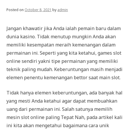
Posted on
October 8, 2021
by
admin
Jangan khawatir jika Anda ialah pemain baru dalam
dunia kasino. Tidak menutup mungkin Anda akan
memiliki kesempatan meraih kemenangan dalam
permainan ini. Seperti yang kita ketahui, games slot
online sendiri yakni tipe permainan yang memiliki
teknik paling mudah. Keberuntungan masih menjadi
elemen penentu kemenangan bettor saat main slot.
Tidak hanya elemen keberuntungan, ada banyak hal
yang mesti Anda ketahui agar dapat membuahkan
uang dari permainan ini. Salah satunya memilih
mesin slot online paling Tepat Nah, pada artikel kali
ini kita akan mengetahui bagaimana cara unik