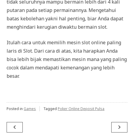
tidak seluruhnya mampu bermain lebih dari 4 kali
putaran pada setiap permainannya. Mengetahui
batas kebolehan yakni hal penting, biar Anda dapat
menghindari kerugian diwaktu bermain slot.
Itulah cara untuk memilih mesin slot online paling
laris di Slot. Dari cara di atas, kita harapkan Anda
bisa lebih bijak memastikan mesin mana yang paling
cocok dalam mendapati kemenangan yang lebih
besar.
Posted in
Games
Tagged
Poker Online Deposit Pulsa
Post
navigate_before
navigate_next
navigation