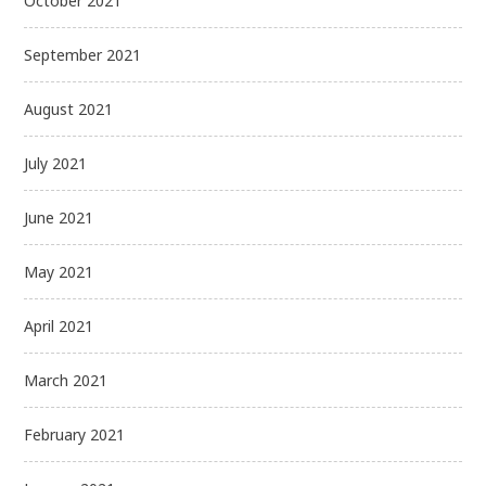
October 2021
September 2021
August 2021
July 2021
June 2021
May 2021
April 2021
March 2021
February 2021