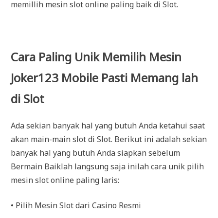
memillih mesin slot online paling baik di Slot.
Cara Paling Unik Memilih Mesin
Joker123 Mobile Pasti Memang lah
di Slot
Ada sekian banyak hal yang butuh Anda ketahui saat
akan main-main slot di Slot. Berikut ini adalah sekian
banyak hal yang butuh Anda siapkan sebelum
Bermain Baiklah langsung saja inilah cara unik pilih
mesin slot online paling laris:
• Pilih Mesin Slot dari Casino Resmi