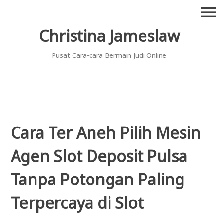
Skip
menu
to
content
Christina Jameslaw
Pusat Cara-cara Bermain Judi Online
Cara Ter Aneh Pilih Mesin
Agen Slot Deposit Pulsa
Tanpa Potongan Paling
Terpercaya di Slot