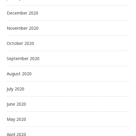
December 2020
November 2020
October 2020
September 2020
August 2020
July 2020
June 2020
May 2020
April 2020