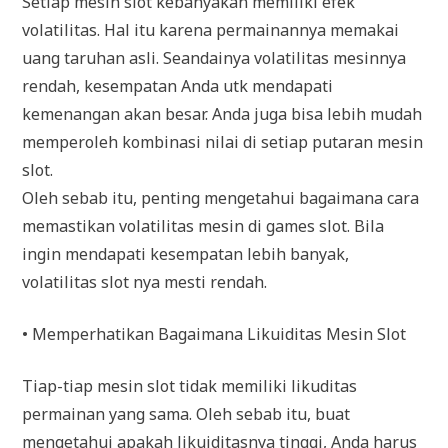
Setiap mesin slot kebanyakan memiliki efek
volatilitas. Hal itu karena permainannya memakai
uang taruhan asli. Seandainya volatilitas mesinnya
rendah, kesempatan Anda utk mendapati
kemenangan akan besar. Anda juga bisa lebih mudah
memperoleh kombinasi nilai di setiap putaran mesin
slot.
Oleh sebab itu, penting mengetahui bagaimana cara
memastikan volatilitas mesin di games slot. Bila
ingin mendapati kesempatan lebih banyak,
volatilitas slot nya mesti rendah.
• Memperhatikan Bagaimana Likuiditas Mesin Slot
Tiap-tiap mesin slot tidak memiliki likuditas
permainan yang sama. Oleh sebab itu, buat
mengetahui apakah likuiditasnya tinggi, Anda harus