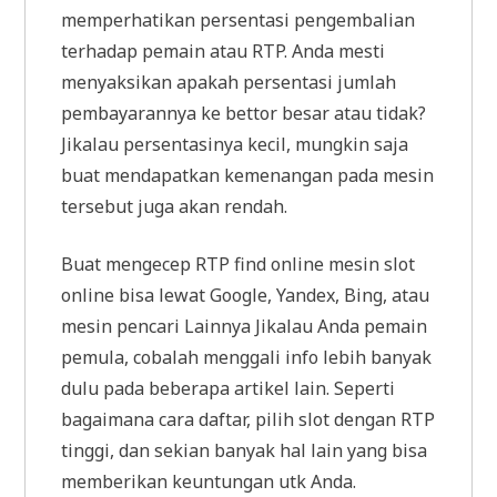
memperhatikan persentasi pengembalian
terhadap pemain atau RTP. Anda mesti
menyaksikan apakah persentasi jumlah
pembayarannya ke bettor besar atau tidak?
Jikalau persentasinya kecil, mungkin saja
buat mendapatkan kemenangan pada mesin
tersebut juga akan rendah.
Buat mengecep RTP find online mesin slot
online bisa lewat Google, Yandex, Bing, atau
mesin pencari Lainnya Jikalau Anda pemain
pemula, cobalah menggali info lebih banyak
dulu pada beberapa artikel lain. Seperti
bagaimana cara daftar, pilih slot dengan RTP
tinggi, dan sekian banyak hal lain yang bisa
memberikan keuntungan utk Anda.