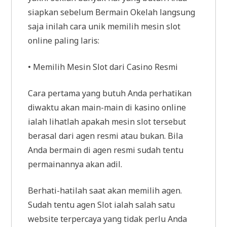
siapkan sebelum Bermain Okelah langsung
saja inilah cara unik memilih mesin slot
online paling laris:
• Memilih Mesin Slot dari Casino Resmi
Cara pertama yang butuh Anda perhatikan
diwaktu akan main-main di kasino online
ialah lihatlah apakah mesin slot tersebut
berasal dari agen resmi atau bukan. Bila
Anda bermain di agen resmi sudah tentu
permainannya akan adil.
Berhati-hatilah saat akan memilih agen.
Sudah tentu agen Slot ialah salah satu
website terpercaya yang tidak perlu Anda