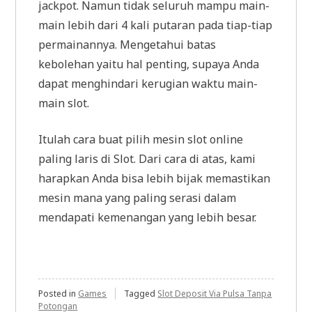
jackpot. Namun tidak seluruh mampu main-
main lebih dari 4 kali putaran pada tiap-tiap
permainannya. Mengetahui batas
kebolehan yaitu hal penting, supaya Anda
dapat menghindari kerugian waktu main-
main slot.
Itulah cara buat pilih mesin slot online
paling laris di Slot. Dari cara di atas, kami
harapkan Anda bisa lebih bijak memastikan
mesin mana yang paling serasi dalam
mendapati kemenangan yang lebih besar.
Posted in
Games
Tagged
Slot Deposit Via Pulsa Tanpa
Potongan