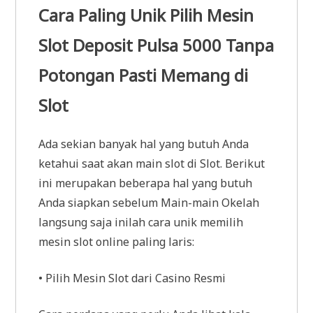
Cara Paling Unik Pilih Mesin
Slot Deposit Pulsa 5000 Tanpa
Potongan Pasti Memang di
Slot
Ada sekian banyak hal yang butuh Anda
ketahui saat akan main slot di Slot. Berikut
ini merupakan beberapa hal yang butuh
Anda siapkan sebelum Main-main Okelah
langsung saja inilah cara unik memilih
mesin slot online paling laris:
• Pilih Mesin Slot dari Casino Resmi