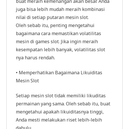
buat meraih kemenangan akan besar. Anda
juga bisa lebih mudah meraih kombinasi
nilai di setiap putaran mesin slot.
Oleh sebab itu, penting mengetahui
bagaimana cara memastikan volatilitas
mesin di games slot. Jika ingin meraih
kesempatan lebih banyak, volatilitas slot
nya harus rendah.
• Memperhatikan Bagaimana Likuiditas
Mesin Slot
Setiap mesin slot tidak memiliki likuditas
permainan yang sama. Oleh sebab itu, buat
mengetahui apakah likuiditasnya tinggi,
Anda mesti melakukan riset lebih-lebih
dahulu.