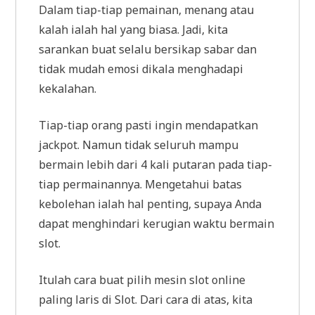
Dalam tiap-tiap pemainan, menang atau
kalah ialah hal yang biasa. Jadi, kita
sarankan buat selalu bersikap sabar dan
tidak mudah emosi dikala menghadapi
kekalahan.
Tiap-tiap orang pasti ingin mendapatkan
jackpot. Namun tidak seluruh mampu
bermain lebih dari 4 kali putaran pada tiap-
tiap permainannya. Mengetahui batas
kebolehan ialah hal penting, supaya Anda
dapat menghindari kerugian waktu bermain
slot.
Itulah cara buat pilih mesin slot online
paling laris di Slot. Dari cara di atas, kita