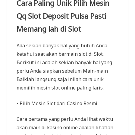
Cara Paling Unik Pilih Mesin
Qq Slot Deposit Pulsa Pasti
Memang lah di Slot
Ada sekian banyak hal yang butuh Anda
ketahui saat akan bermain slot di Slot.
Berikut ini adalah sekian banyak hal yang
perlu Anda siapkan sebelum Main-main
Baiklah langsung saja inilah cara unik
memilih mesin slot online paling laris:
• Pilih Mesin Slot dari Casino Resmi
Cara pertama yang perlu Anda lihat waktu
akan main di kasino online adalah lihatlah