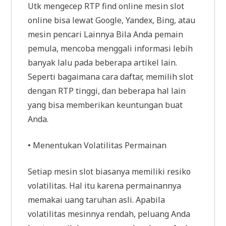
Utk mengecep RTP find online mesin slot
online bisa lewat Google, Yandex, Bing, atau
mesin pencari Lainnya Bila Anda pemain
pemula, mencoba menggali informasi lebih
banyak lalu pada beberapa artikel lain.
Seperti bagaimana cara daftar, memilih slot
dengan RTP tinggi, dan beberapa hal lain
yang bisa memberikan keuntungan buat
Anda.
• Menentukan Volatilitas Permainan
Setiap mesin slot biasanya memiliki resiko
volatilitas. Hal itu karena permainannya
memakai uang taruhan asli. Apabila
volatilitas mesinnya rendah, peluang Anda