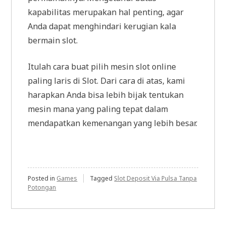
kapabilitas merupakan hal penting, agar
Anda dapat menghindari kerugian kala
bermain slot.
Itulah cara buat pilih mesin slot online
paling laris di Slot. Dari cara di atas, kami
harapkan Anda bisa lebih bijak tentukan
mesin mana yang paling tepat dalam
mendapatkan kemenangan yang lebih besar.
Posted in
Games
Tagged
Slot Deposit Via Pulsa Tanpa
Potongan