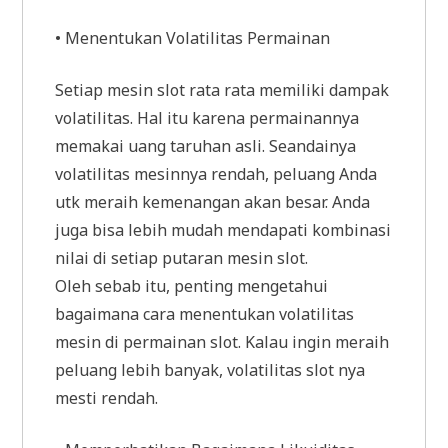
• Menentukan Volatilitas Permainan
Setiap mesin slot rata rata memiliki dampak
volatilitas. Hal itu karena permainannya
memakai uang taruhan asli. Seandainya
volatilitas mesinnya rendah, peluang Anda
utk meraih kemenangan akan besar. Anda
juga bisa lebih mudah mendapati kombinasi
nilai di setiap putaran mesin slot.
Oleh sebab itu, penting mengetahui
bagaimana cara menentukan volatilitas
mesin di permainan slot. Kalau ingin meraih
peluang lebih banyak, volatilitas slot nya
mesti rendah.