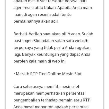
apakah mesin slot tersebut berasal dari
agen resmi atau bukan. Apabila Anda main-
main di agen resmi sudah tentu
permainannya akan adil.
Berhati-hatilah saat akan pilih agen. Sudah
pasti agen Slot adalah salah satu website
terpercaya yang tidak perlu Anda ragukan
lagi. Banyak keuntungan yang dapat Anda
peroleh kala main di web ini.
• Meraih RTP Find Onlline Mesin Slot
Cara seterusnya memilih mesin slot
merupakan memperhatikan persentasi
pengembalian terhadap pemain atau RTP.
Anda mesti menonton apakah persentasi