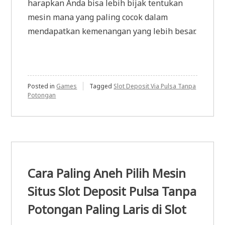
harapkan Anda bisa lebih bijak tentukan
mesin mana yang paling cocok dalam
mendapatkan kemenangan yang lebih besar.
Posted in
Games
Tagged
Slot Deposit Via Pulsa Tanpa
Potongan
Cara Paling Aneh Pilih Mesin
Situs Slot Deposit Pulsa Tanpa
Potongan Paling Laris di Slot